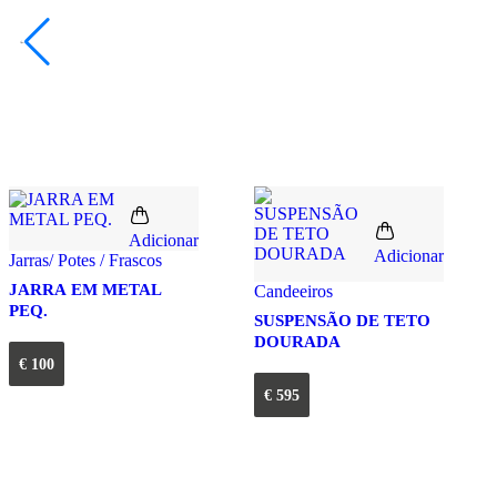
Adicionar
Adicionar
Jarras/ Potes / Frascos
JARRA EM METAL
Candeeiros
PEQ.
SUSPENSÃO DE TETO
DOURADA
€
100
€
595