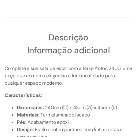
Descrição
Informação adicional
Complete a sua sala de estar com a Base Anton 2400, uma
peça que combina elegância e funcionalidade para
qualquer espaço moderno.
Características:
Dimensões:
240cm (C) x 43cm (A) x 45cm (L)
Materiais:
Termolaminado lacado
Pés:
Acabamento epóxi
Design:
Estilo contemporâneo com linhas retas e
cores escuras