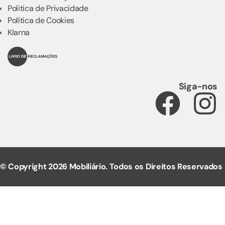
Politica de Privacidade
Política de Cookies
Klarna
Siga-nos
© Copyright 2026 Mobiliário. Todos os Direitos Reservados