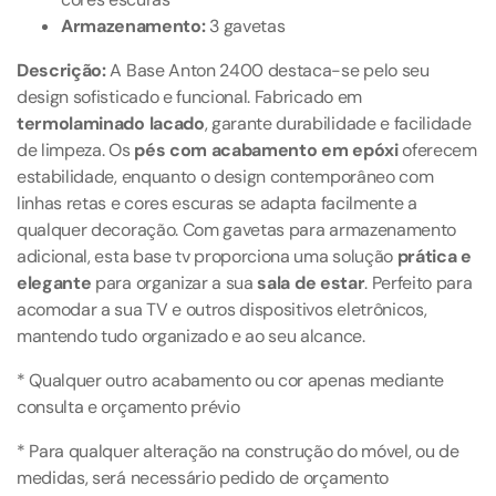
Armazenamento:
3 gavetas
Descrição:
A Base Anton 2400 destaca-se pelo seu
design sofisticado e funcional. Fabricado em
termolaminado lacado
, garante durabilidade e facilidade
de limpeza. Os
pés com acabamento em epóxi
oferecem
estabilidade, enquanto o design contemporâneo com
linhas retas e cores escuras se adapta facilmente a
qualquer decoração. Com gavetas para armazenamento
adicional, esta base tv proporciona uma solução
prática e
elegante
para organizar a sua
sala de estar
. Perfeito para
acomodar a sua TV e outros dispositivos eletrônicos,
mantendo tudo organizado e ao seu alcance.
* Qualquer outro acabamento ou cor apenas mediante
consulta e orçamento prévio
* Para qualquer alteração na construção do móvel, ou de
medidas, será necessário pedido de orçamento