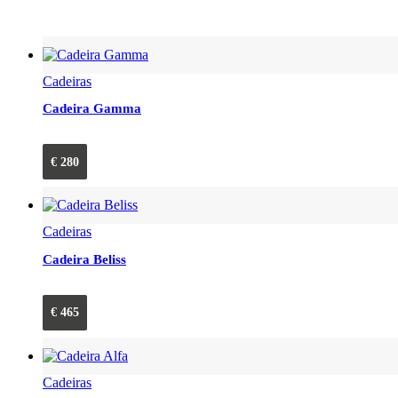
Cadeiras
Cadeira Gamma
€
280
Cadeiras
Cadeira Beliss
€
465
Cadeiras