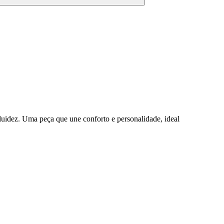
fluidez. Uma peça que une conforto e personalidade, ideal