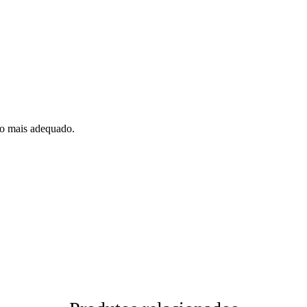
do mais adequado.