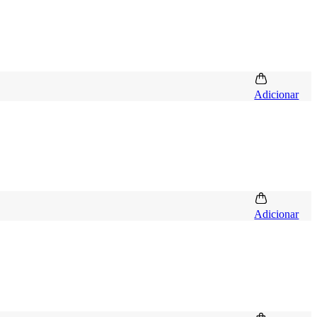
Adicionar
Adicionar