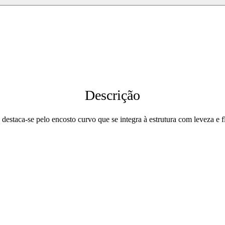
Descrição
 destaca-se pelo encosto curvo que se integra à estrutura com leveza e 