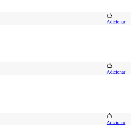
Adicionar
Adicionar
Adicionar