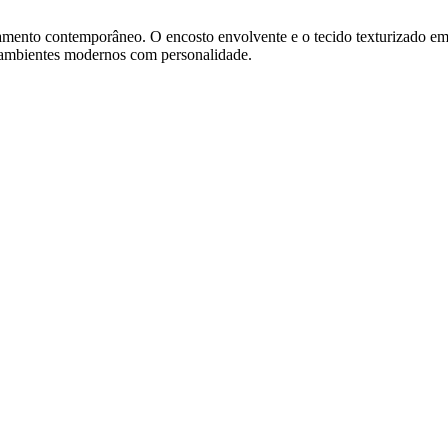
amento contemporâneo. O encosto envolvente e o tecido texturizado em 
 ambientes modernos com personalidade.