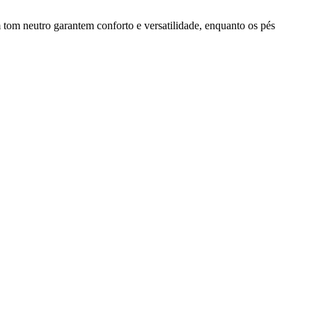
tom neutro garantem conforto e versatilidade, enquanto os pés