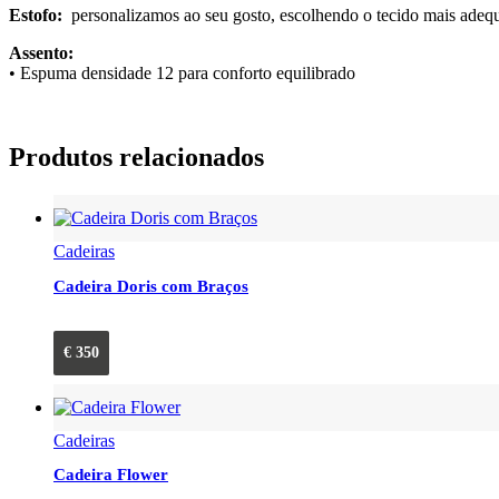
Estofo:
personalizamos ao seu gosto, escolhendo o tecido mais adeq
Assento:
• Espuma densidade 12 para conforto equilibrado
Produtos relacionados
Cadeiras
Cadeira Doris com Braços
€
350
Cadeiras
Cadeira Flower