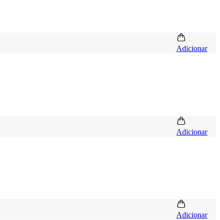
Adicionar
Adicionar
Adicionar