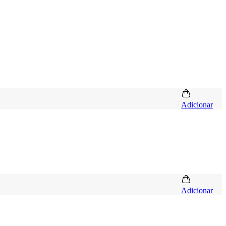
Adicionar
Adicionar