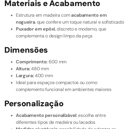
Materiais e Acabamento
Estrutura em madeira com
acabamento em
nogueira
, que confere um toque natural e sofisticado
Puxador em epóxi
, discreto e moderno, que
complementa o design limpo da peça
Dimensões
Comprimento:
600 mm
Altura:
480 mm
Largura:
400 mm
Ideal para espaços compactos ou como
complemento funcional em ambientes maiores
Personalização
Acabamento personalizável
: escolha entre
diferentes tipos de madeira ou lacados