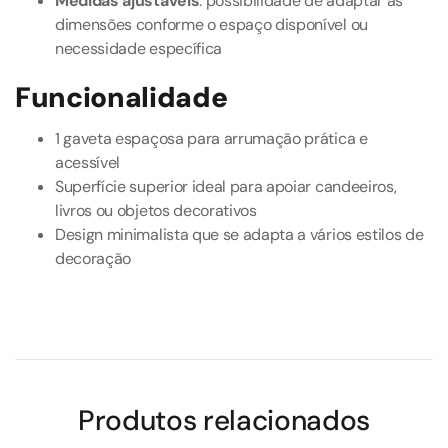
Medidas ajustáveis
: possibilidade de adaptar as
dimensões conforme o espaço disponível ou
necessidade específica
Funcionalidade
1 gaveta espaçosa para arrumação prática e
acessível
Superfície superior ideal para apoiar candeeiros,
livros ou objetos decorativos
Design minimalista que se adapta a vários estilos de
decoração
Produtos relacionados