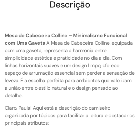
Descrição
Mesa de Cabeceira Colline – Minimalismo Funcional
com Uma Gaveta
A Mesa de Cabeceira Colline, equipada
com uma gaveta, representa a harmonia entre
simplicidade estética e praticidade no dia a dia. Com
linhas horizontais suaves e um design limpo, oferece
espaço de arrumação essencial sem perder a sensação de
leveza. É a escolha perfeita para ambientes que valorizam
a união entre o estilo natural e o design pensado ao
detalhe.
Claro, Paula! Aqui está a descrição do camiseiro
organizada por tópicos para facilitar a leitura e destacar os
principais atributos: