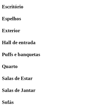
Escritório
Espelhos
Exterior
Hall de entrada
Puffs e banquetas
Quarto
Salas de Estar
Salas de Jantar
Sofás