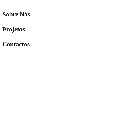
Sobre Nós
Projetos
Contactos