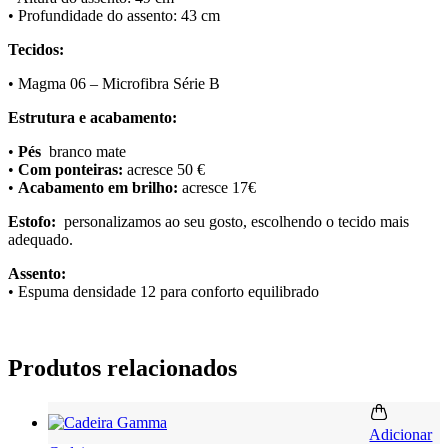
• Profundidade do assento: 43 cm
Tecidos:
• Magma 06 – Microfibra Série B
Estrutura e acabamento:
•
Pés
branco mate
•
Com ponteiras:
acresce 50 €
•
Acabamento em brilho:
acresce 17€
Estofo:
personalizamos ao seu gosto, escolhendo o tecido mais
adequado.
Assento:
• Espuma densidade 12 para conforto equilibrado
Produtos relacionados
Adicionar