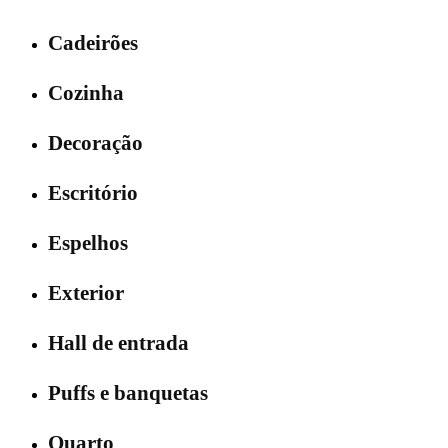
Cadeirões
Cozinha
Decoração
Escritório
Espelhos
Exterior
Hall de entrada
Puffs e banquetas
Quarto