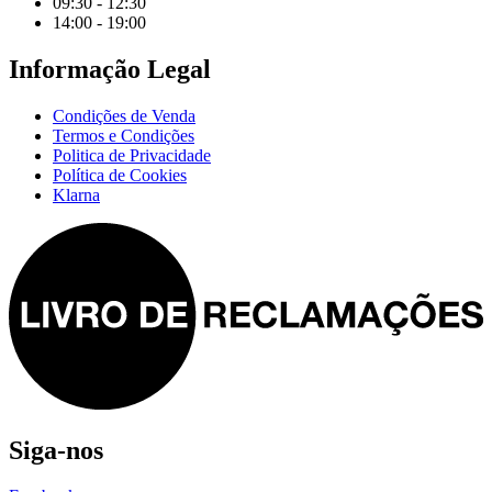
09:30 - 12:30
14:00 - 19:00
Informação Legal
Condições de Venda
Termos e Condições
Politica de Privacidade
Política de Cookies
Klarna
Siga-nos