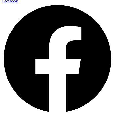
Facebook