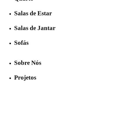
Salas de Estar
Salas de Jantar
Sofás
Sobre Nós
Projetos
Contactos