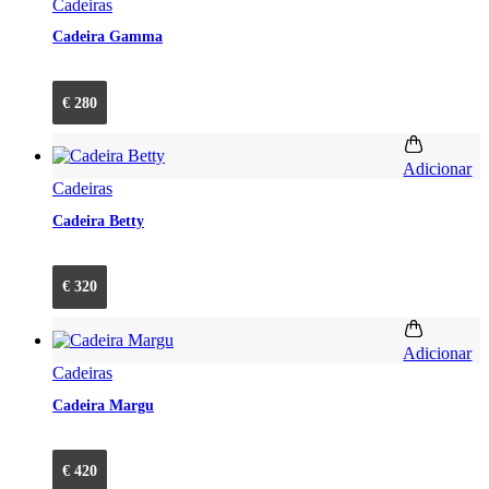
Cadeiras
Cadeira Gamma
€
280
Adicionar
Cadeiras
Cadeira Betty
€
320
Adicionar
Cadeiras
Cadeira Margu
€
420