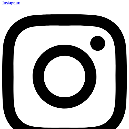
Instagram