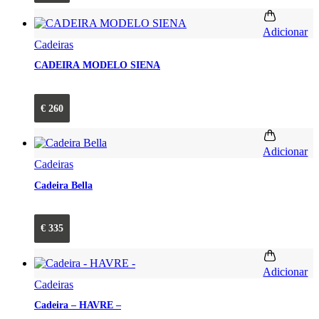
Adicionar
Cadeiras
CADEIRA MODELO SIENA
€
260
Adicionar
Cadeiras
Cadeira Bella
€
335
Adicionar
Cadeiras
Cadeira – HAVRE –