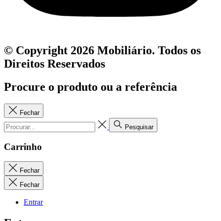
© Copyright 2026 Mobiliário. Todos os
Direitos Reservados
Procure o produto ou a referência
Fechar
Pesquisar
Carrinho
Fechar
Fechar
Entrar