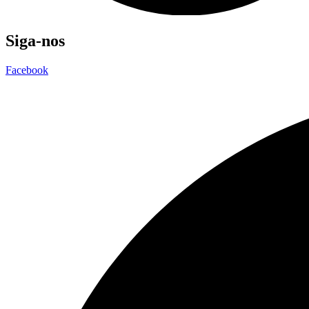
Siga-nos
Facebook