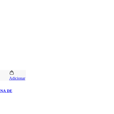
Adicionar
INA DE