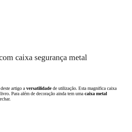
 com caixa segurança metal
deste artigo a
versatilidade
de utilização. Esta magnifica caixa
 livro. Para além de decoração ainda tem uma
caixa metal
echar.