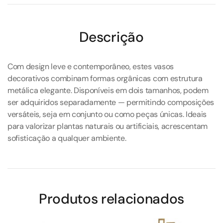
Descrição
Com design leve e contemporâneo, estes vasos
decorativos combinam formas orgânicas com estrutura
metálica elegante. Disponíveis em dois tamanhos, podem
ser adquiridos separadamente — permitindo composições
versáteis, seja em conjunto ou como peças únicas. Ideais
para valorizar plantas naturais ou artificiais, acrescentam
sofisticação a qualquer ambiente.
Produtos relacionados