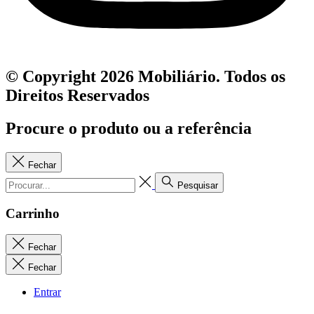
© Copyright 2026 Mobiliário. Todos os
Direitos Reservados
Procure o produto ou a referência
Fechar
Pesquisar
Carrinho
Fechar
Fechar
Entrar