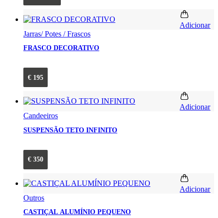
Adicionar
Jarras/ Potes / Frascos
FRASCO DECORATIVO
€
195
Adicionar
Candeeiros
SUSPENSÃO TETO INFINITO
€
350
Adicionar
Outros
CASTIÇAL ALUMÍNIO PEQUENO