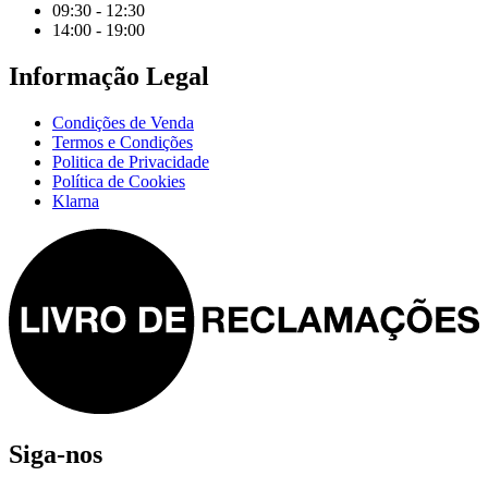
09:30 - 12:30
14:00 - 19:00
Informação Legal
Condições de Venda
Termos e Condições
Politica de Privacidade
Política de Cookies
Klarna
Siga-nos