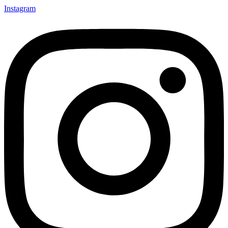
Instagram