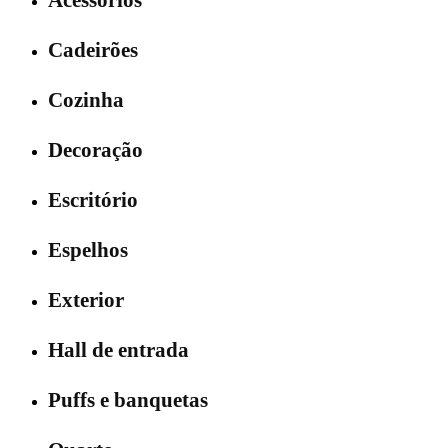
Acessórios
Cadeirões
Cozinha
Decoração
Escritório
Espelhos
Exterior
Hall de entrada
Puffs e banquetas