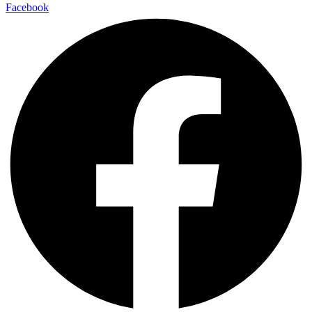
Facebook