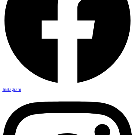
Instagram