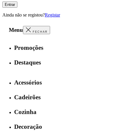
Entrar
Ainda não se registou?
Registar
Menu
FECHAR
Promoções
Destaques
Acessórios
Cadeirões
Cozinha
Decoração