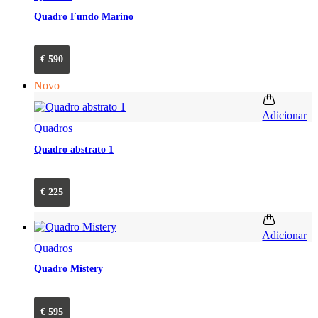
Quadro Fundo Marino
€
590
Novo
Adicionar
Quadros
Quadro abstrato 1
€
225
Adicionar
Quadros
Quadro Mistery
€
595