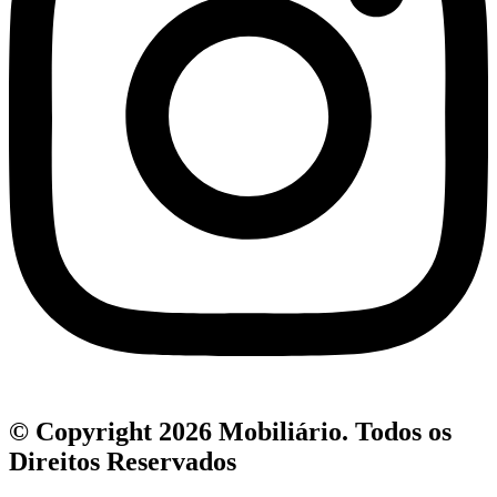
© Copyright 2026 Mobiliário. Todos os
Direitos Reservados