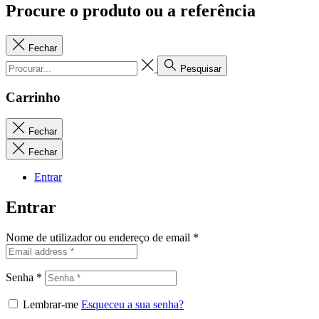
Procure o produto ou a referência
Fechar
Pesquisar
Carrinho
Fechar
Fechar
Entrar
Entrar
Nome de utilizador ou endereço de email
*
Senha
*
Lembrar-me
Esqueceu a sua senha?