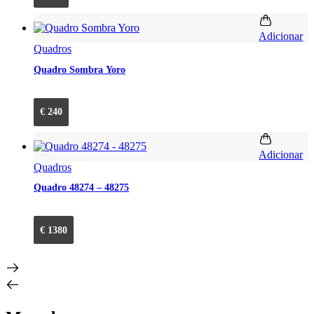
Adicionar
Quadros
Quadro Sombra Yoro
€
240
Adicionar
Quadros
Quadro 48274 – 48275
€
1380