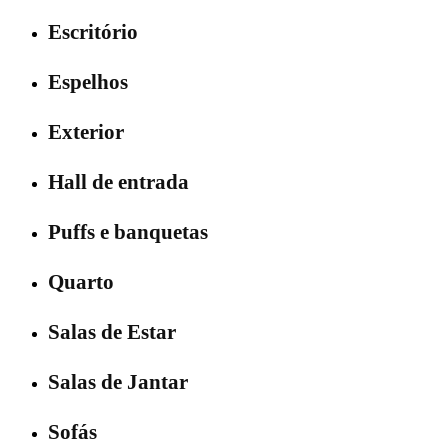
Escritório
Espelhos
Exterior
Hall de entrada
Puffs e banquetas
Quarto
Salas de Estar
Salas de Jantar
Sofás