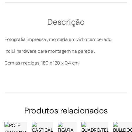
Descrição
Fotografia impressa , montada em vidro temperado.
Inclui hardware para montagem na parede .
Com as medidas: 180 x 120 x 0.4 cm
Produtos relacionados