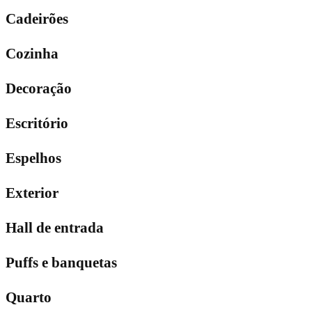
Cadeirões
Cozinha
Decoração
Escritório
Espelhos
Exterior
Hall de entrada
Puffs e banquetas
Quarto