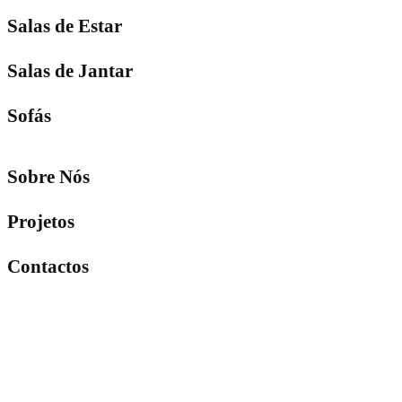
Salas de Estar
Salas de Jantar
Sofás
Sobre Nós
Projetos
Contactos