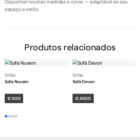
Disponível noutras medidas e cores — adaptável ao seu
espaço e estilo.
Produtos relacionados
Sofás
Sofás
Sofa Nuvem
Sofá Devon
€
500
€
4500