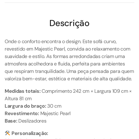
Descrição
Onde o conforto encontra o design. Este sofá curvo,
revestido em Majestic Pearl, convida ao relaxamento com
suavidade e estilo. As formas arredondadas criam uma
atmosfera acolhedora e fluida, perfeita para ambientes
que respiram tranquilidade. Uma peça pensada para quem
valoriza bem-estar, estética e materiais de alta qualidade.
Medidas totais:
Comprimento 242 cm × Largura 109 cm ×
Altura 81 cm
Largura do braço:
30 cm
Revestimento:
Majestic Pearl
Base:
Deslizadores
Personalização: