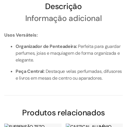
Descrição
Informação adicional
Usos Versáteis:
Organizador de Penteadeira:
Perfeita para guardar
perfumes, joias e maquiagem de forma organizada e
elegante.
Peça Central:
Destaque velas perfumadas, difusores
e livros em mesas de centro ou aparadores.
Produtos relacionados