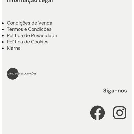
Informação Legal
Condições de Venda
Termos e Condições
Politica de Privacidade
Política de Cookies
Klarna
Siga-nos